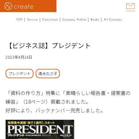
【ビジネス誌】プレジデント
2013年4月14日
プレジデント
清水久三子
「資料の作り方」特集に「素晴らしい報告書・提案書の
練習」（18ページ）掲載されました。
好評により、バックナンバー完売しました。