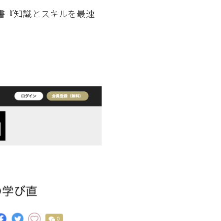
書『知識とスキルを最速