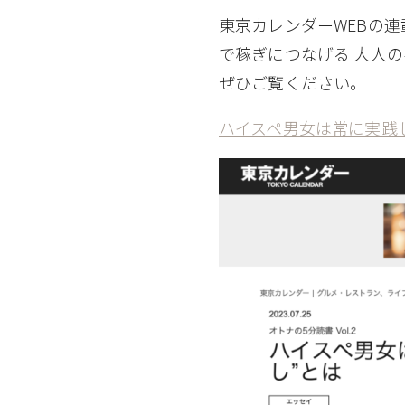
東京カレンダーWEBの
で稼ぎにつなげる 大人
ぜひご覧ください。
ハイスペ男女は常に実践