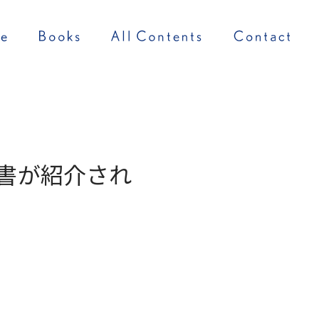
書が紹介され