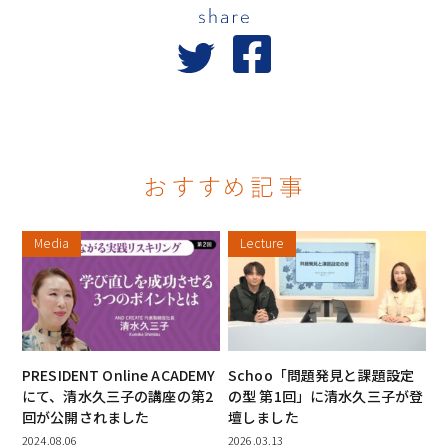
Media
Lecture
PRESIDENT Online ACADEMY
Schoo「問題発見と課題設定
にて、清水久三子の講座の第2
の型 第1回」に清水久三子が登
回が公開されました
壇しました
2024.08.06
2026.03.13