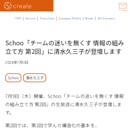
Schoo「チームの迷いを無くす 情報の組み
立て方 第2回」に清水久三子が登壇します
2026年7月3日
Schoo
清水久三子
7月9日（木）開催、Schoo「チームの迷いを無くす 情報
の組み立て方 第2回」の生放送に清水久三子が登壇しま
す。
第2回では、第1回で学んだ構造化の基本を、