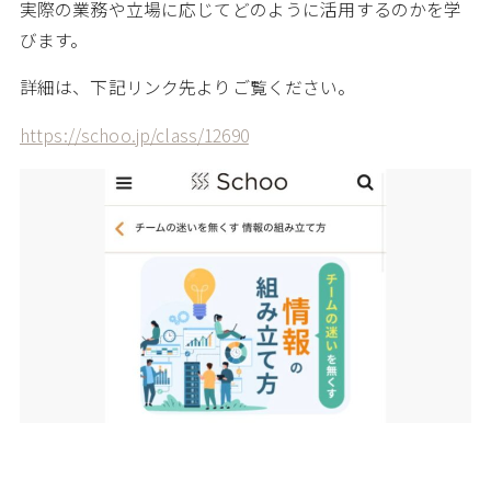
実際の業務や立場に応じてどのように活用するのかを学
びます。
詳細は、下記リンク先よりご覧ください。
https://schoo.jp/class/12690