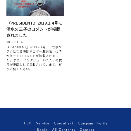
『PRESIDENT』2019.2.4号に
清水久三子のコメントが掲載
されました
2019.01.14
『PRESIDENT』2019.2.4号、「仕事が
ラクになる時間ドロボー撃退法」に清
水久三子のコメントが掲載されまし
た。 また、インタビューいただいた内
容が漫画として掲載されています。 ぜ
ひご覧ください。