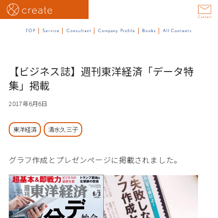
【ビジネス誌】週刊東洋経済「データ特
集」掲載
2017年6月6日
東洋経済
清水久三子
グラフ作成とプレゼンページに掲載されました。