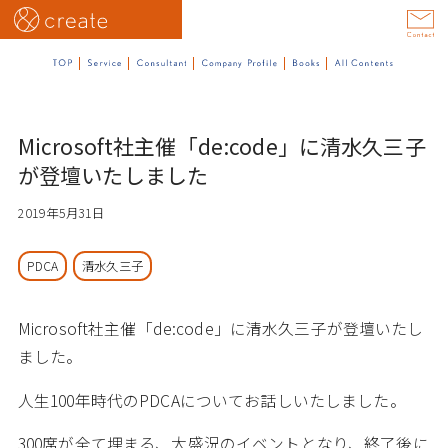
Microsoft社主催「de:code」に清水久三子
が登壇いたしました
2019年5月31日
PDCA
清水久三子
Microsoft社主催「de:code」に清水久三子が登壇いたし
ました。
人生100年時代のPDCAについてお話しいたしました。
300席が全て埋まる、大盛況のイベントとなり、終了後に