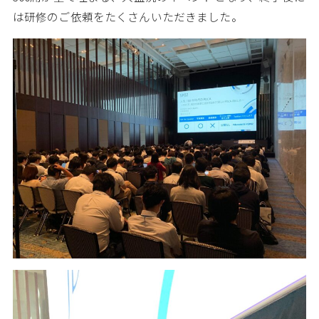
は研修のご依頼をたくさんいただきました。