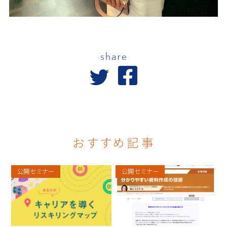
公開セミナー
公開セミナー