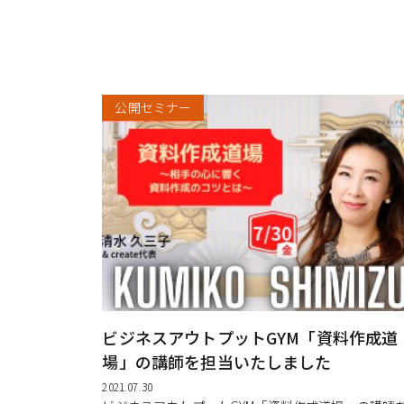
公開セミナー
ビジネスアウトプットGYM「資料作成道
場」の講師を担当いたしました
2021.07.30